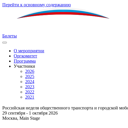
Перейти к основному содержанию
Билеты
О мероприятии
Оргкомитет
Главное
Программа
меню
Участники
2026
2025
2024
2023
2022
2021
Российская неделя общественного транспорта и городской моб
29 сентября - 1 октября 2026
Москва, Main Stage