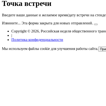
Точка встречи
Введите ваши данные и желаемое время/дату встречи на стенде
Извините... Эта форма закрыта для новых отправлений.
Статус
Copyright © 2026, Российская неделя общественного тран
|
Политика конфиденциальности
Мы используем файлы cookie для улучшения работы сайта.
При