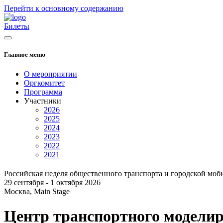
Перейти к основному содержанию
Билеты
Главное меню
О мероприятии
Оргкомитет
Программа
Участники
2026
2025
2024
2023
2022
2021
Российская неделя общественного транспорта и городской моб
29 сентября - 1 октября 2026
Москва, Main Stage
Центр транспортного модел