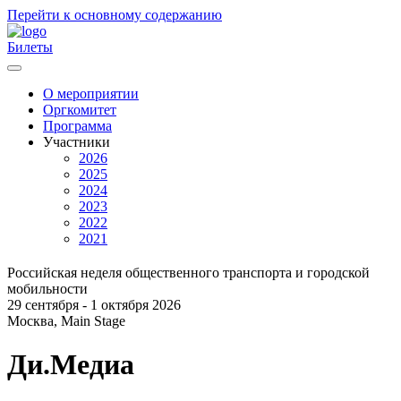
Перейти к основному содержанию
Билеты
О мероприятии
Оргкомитет
Главное
Программа
меню
Участники
2026
2025
2024
2023
2022
2021
Российская неделя общественного транспорта и городской
мобильности
29 сентября - 1 октября 2026
Москва, Main Stage
Ди.Медиа