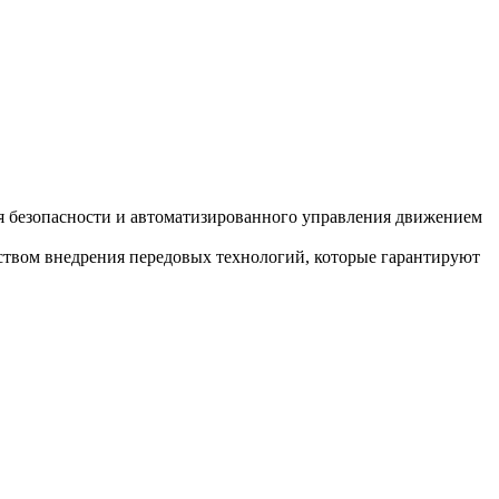
я безопасности и автоматизированного управления движением
ством внедрения передовых технологий, которые гарантируют