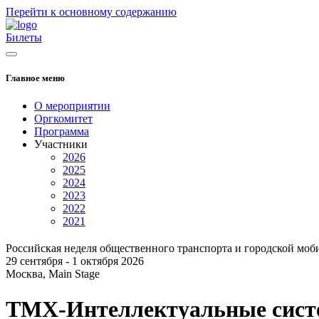
Перейти к основному содержанию
Билеты
Главное меню
О мероприятии
Оргкомитет
Программа
Участники
2026
2025
2024
2023
2022
2021
Российская неделя общественного транспорта и городской моб
29 сентября - 1 октября 2026
Москва, Main Stage
ТМХ-Интеллектуальные сис