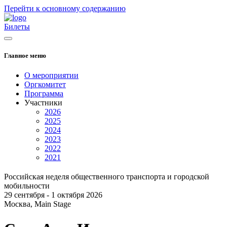
Перейти к основному содержанию
Билеты
Главное меню
О мероприятии
Оргкомитет
Программа
Участники
2026
2025
2024
2023
2022
2021
Российская неделя общественного транспорта и городской
мобильности
29 сентября - 1 октября 2026
Москва, Main Stage