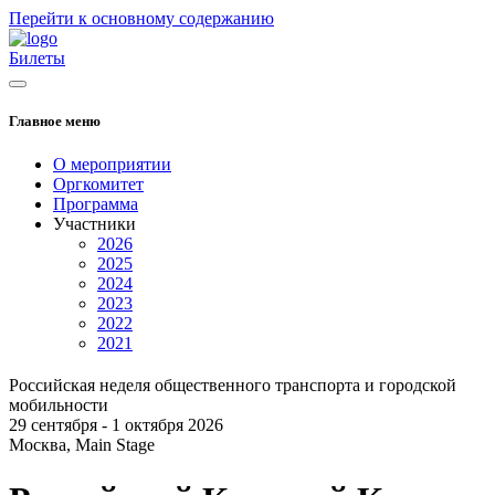
Перейти к основному содержанию
Билеты
Главное меню
О мероприятии
Оргкомитет
Программа
Участники
2026
2025
2024
2023
2022
2021
Российская неделя общественного транспорта и городской
мобильности
29 сентября - 1 октября 2026
Москва, Main Stage