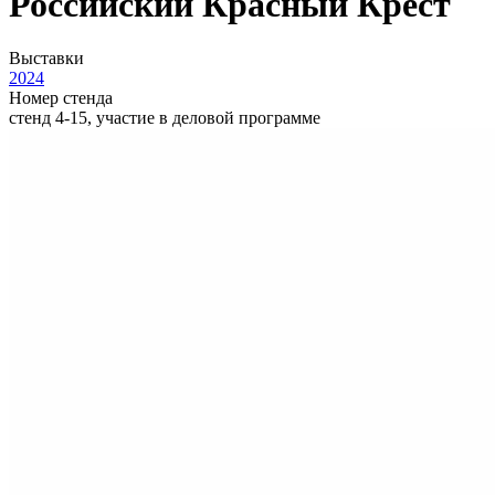
Российский Красный Крест
Выставки
2024
Номер стенда
стенд 4-15, участие в деловой программе