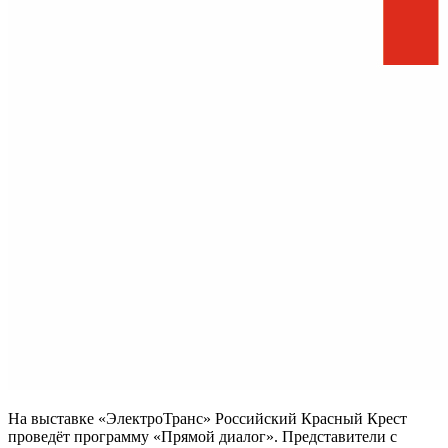
На выставке «ЭлектроТранс» Российский Красный Крест
проведёт программу «Прямой диалог». Представители с