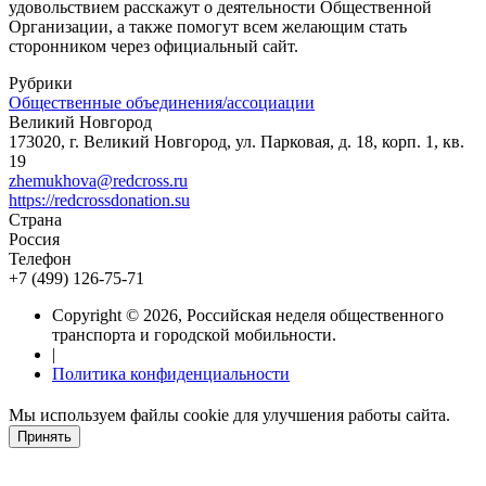
удовольствием расскажут о деятельности Общественной
Организации, а также помогут всем желающим стать
сторонником через официальный сайт.
Рубрики
Общественные объединения/ассоциации
Великий Новгород
173020, г. Великий Новгород, ул. Парковая, д. 18, корп. 1, кв.
19
zhemukhova@redcross.ru
https://redcrossdonation.su
Страна
Россия
Телефон
+7 (499) 126-75-71
Copyright © 2026, Российская неделя общественного
транспорта и городской мобильности.
|
Политика конфиденциальности
Мы используем файлы cookie для улучшения работы сайта.
Принять