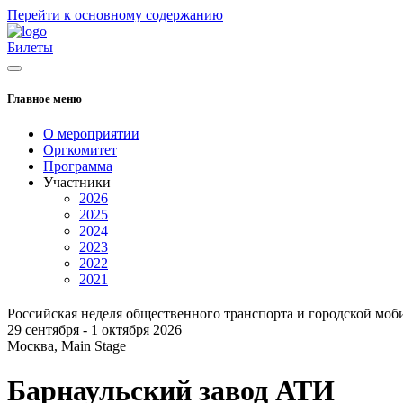
Перейти к основному содержанию
Билеты
Главное меню
О мероприятии
Оргкомитет
Программа
Участники
2026
2025
2024
2023
2022
2021
Российская неделя общественного транспорта и городской моб
29 сентября - 1 октября 2026
Москва, Main Stage
Барнаульский завод АТИ