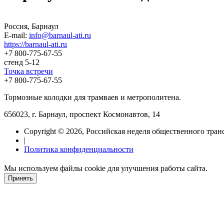
Россия, Барнаул
E-mail:
info@barnaul-ati.ru
https://barnaul-ati.ru
+7 800-775-67-55
стенд 5-12
Точка встречи
+7 800-775-67-55
Тормозные колодки для трамваев и метрополитена.
656023, г. Барнаул, проспект Космонавтов, 14
Copyright © 2026, Российская неделя общественного тран
|
Политика конфиденциальности
Мы используем файлы cookie для улучшения работы сайта.
Принять