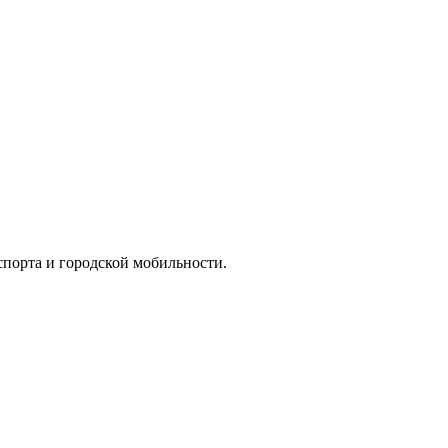
спорта и городской мобильности.