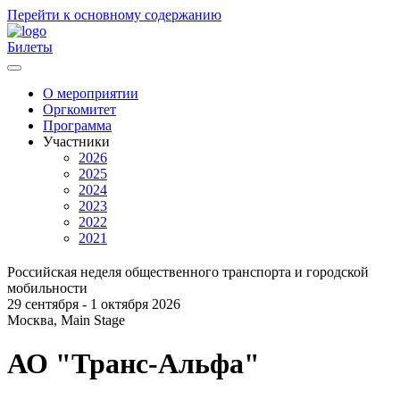
Перейти к основному содержанию
Билеты
О мероприятии
Оргкомитет
Главное
Программа
меню
Участники
2026
2025
2024
2023
2022
2021
Российская неделя общественного транспорта и городской
мобильности
29 сентября - 1 октября 2026
Москва, Main Stage
АО "Транс-Альфа"