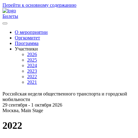
Перейти к основному содержанию
Билеты
О мероприятии
Оргкомитет
Главное
Программа
меню
Участники
2026
2025
2024
2023
2022
2021
Российская неделя общественного транспорта и городской
мобильности
29 сентября - 1 октября 2026
Москва, Main Stage
2022