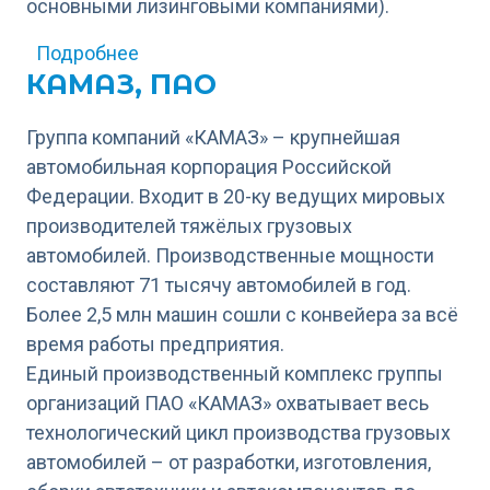
основными лизинговыми компаниями).
о СТЦ УРАГАН
Подробнее
КАМАЗ, ПАО
Группа компаний «КАМАЗ» – крупнейшая
автомобильная корпорация Российской
Федерации. Входит в 20-ку ведущих мировых
производителей тяжёлых грузовых
автомобилей. Производственные мощности
составляют 71 тысячу автомобилей в год.
Более 2,5 млн машин сошли с конвейера за всё
время работы предприятия.
Единый производственный комплекс группы
организаций ПАО «КАМАЗ» охватывает весь
технологический цикл производства грузовых
автомобилей – от разработки, изготовления,