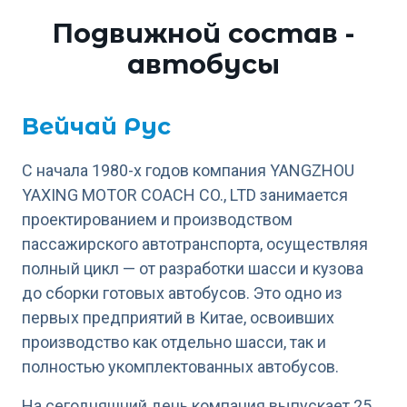
Подвижной состав -
автобусы
Вейчай Рус
С начала 1980-х годов компания YANGZHOU
YAXING MOTOR COACH CO., LTD занимается
проектированием и производством
пассажирского автотранспорта, осуществляя
полный цикл — от разработки шасси и кузова
до сборки готовых автобусов. Это одно из
первых предприятий в Китае, освоивших
производство как отдельно шасси, так и
полностью укомплектованных автобусов.
На сегодняшний день компания выпускает 25