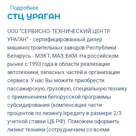
о АВТОБОСС
Подробнее
СТЦ УРАГАН
ООО "СЕРВИСНО-ТЕХНИЧЕСКИЙ ЦЕНТР
УРАГАН" - сертифицированный дилер
машиностроительных заводов Республики
Беларусь - МЗКТ, МАЗ, БКМ. На российском
рынке с 1993 года в области реализации
автотехники, запасных частей и организации
сервиса. У нас Вы можете приобрести
пассажирскую, грузовую, специальную технику
с применением белорусской программы
субсидирования (компенсация части
процентов по лизингу/кредиту в размере 2/3
учетной ставки ЦБ РФ). Поможем оформить
лизинг техники (сотрудничаем со всеми