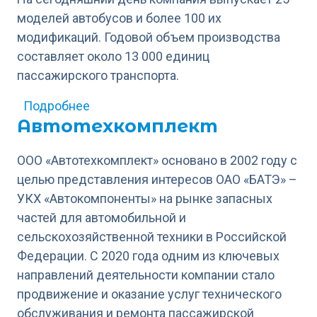
моделей автобусов и более 100 их
модификаций. Годовой объем производства
составляет около 13 000 единиц
пассажирского транспорта.
о Вейчай Рус
Подробнее
Автотехкомплект
ООО «Автотехкомплект» основано в 2002 году с
целью представления интересов ОАО «БАТЭ» –
УКХ «Автокомпоненты» на рынке запасных
частей для автомобильной и
сельскохозяйственной техники в Российской
Федерации. С 2020 года одним из ключевых
направлений деятельности компании стало
продвижение и оказание услуг технического
обслуживания и ремонта пассажирской