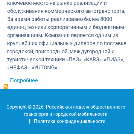
ключевое место на рынке реализации и
обслуживания коммерческого автотранспорта.
За время работы реализовано более 8000
единиц техники корпоративным и бюджетным
организациям. Компания является одним из
крупнейших официальных дилеров по поставке
городской, пригородной, междугородной и
туристической техники «ПАЗ», «КАВЗ», «ЛИАЗ»,
«НЕФАЗ», «YUTONG».
о Транспортный Центр, ГК
Подробнее
Copyright © 2026, Российская неделя общественного
транспорта и городской мобильности.
|
Политика конфиденциальности