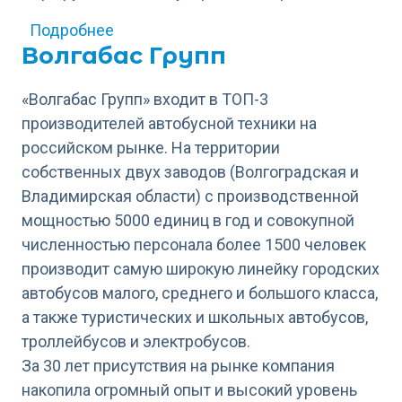
о ПарадАвто-М
Подробнее
Волгабас Групп
«Волгабас Групп» входит в ТОП-3
производителей автобусной техники на
российском рынке. На территории
собственных двух заводов (Волгоградская и
Владимирская области) с производственной
мощностью 5000 единиц в год и совокупной
численностью персонала более 1500 человек
производит самую широкую линейку городских
автобусов малого, среднего и большого класса,
а также туристических и школьных автобусов,
троллейбусов и электробусов.
За 30 лет присутствия на рынке компания
накопила огромный опыт и высокий уровень