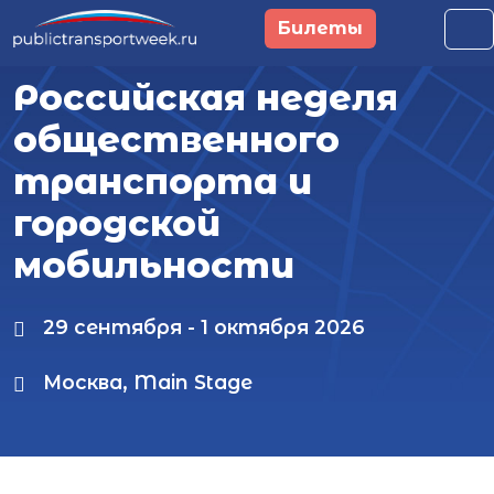
Перейти к основному содержанию
Билеты
Российская неделя
общественного
транспорта и
городской
мобильности
29 сентября - 1 октября 2026
Москва, Main Stage