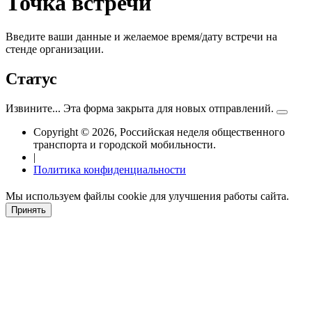
Точка встречи
Введите ваши данные и желаемое время/дату встречи на
стенде организации.
Статус
Извините... Эта форма закрыта для новых отправлений.
Copyright © 2026, Российская неделя общественного
транспорта и городской мобильности.
|
Политика конфиденциальности
Мы используем файлы cookie для улучшения работы сайта.
Принять