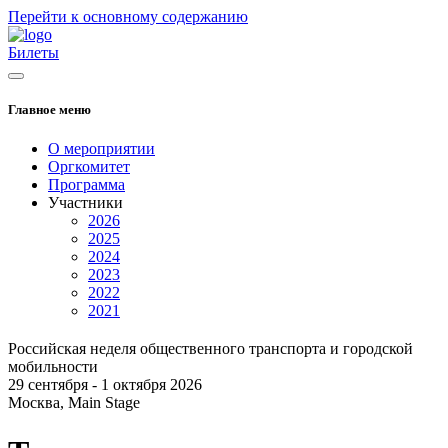
Перейти к основному содержанию
Билеты
Главное меню
О мероприятии
Оргкомитет
Программа
Участники
2026
2025
2024
2023
2022
2021
Российская неделя общественного транспорта и городской
мобильности
29 сентября - 1 октября 2026
Москва, Main Stage