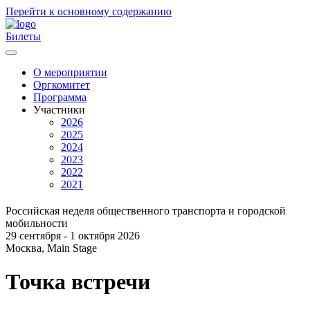
Перейти к основному содержанию
Билеты
О мероприятии
Оргкомитет
Главное
Программа
меню
Участники
2026
2025
2024
2023
2022
2021
Российская неделя общественного транспорта и городской
мобильности
29 сентября - 1 октября 2026
Москва, Main Stage
Точка встречи