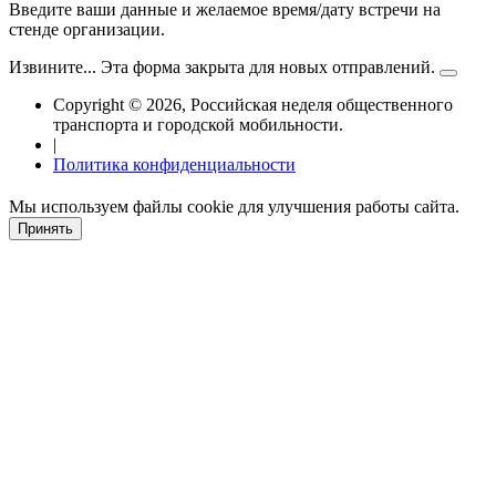
Введите ваши данные и желаемое время/дату встречи на
стенде организации.
Извините... Эта форма закрыта для новых отправлений.
Статус
Copyright © 2026, Российская неделя общественного
транспорта и городской мобильности.
|
Политика конфиденциальности
Мы используем файлы cookie для улучшения работы сайта.
Принять