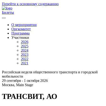
Перейти к основному содержанию
Билеты
О мероприятии
Оргкомитет
Главное
Программа
меню
Участники
2026
2025
2024
2023
2022
2021
Российская неделя общественного транспорта и городской
мобильности
29 сентября - 1 октября 2026
Москва, Main Stage
ТРАНСВИТ, АО