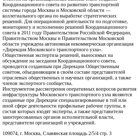
Координационного совета по развитию транспортной
системы города Москвы и Московской области —
коллегиального органа по выработке стратегических
решений. Для операционной деятельности по подготовке,
мониторингу и исполнению решений Координационного
совета в 2011 году Правительством Российской Федерации,
Правительством Москвы и Правительством Московской
области учреждена автономная некоммерческая организация
«Дирекция Московского транспортного узла».
Общественная экспертиза решений, выносимых на
обсуждение на заседания Координационного совета,
проводится созданным при Дирекции Общественным
советом, объединяющим в своём составе представителей
отраслевых общественных и научных организаций, а также
членов экспертного сообщества.
Инструментом рассмотрения оперативных вопросов развития
инфраструктуры Московского транспортного узла являются
созданные при Дирекции специализированные в той или
иной сфере деятельности профильные рабочие группы, в
состав которых входят эксперты, а также представители
заинтересованных органов исполнительной власти,
представители организаций и учреждений.
109074, г. Москва, Славянская площадь 2/5/4 стр. 3