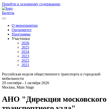
Перейти к основному содержанию
Билеты
О мероприятии
Оргкомитет
Главное
Программа
меню
Участники
2026
2025
2024
2023
2022
2021
Российская неделя общественного транспорта и городской
мобильности
29 сентября - 1 октября 2026
Москва, Main Stage
АНО "Дирекция московского
транспортного узла"