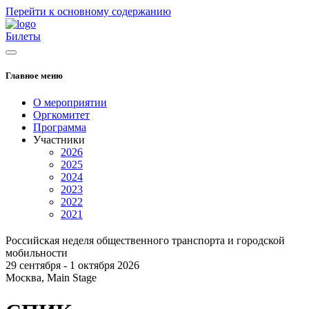
Перейти к основному содержанию
Билеты
Главное меню
О мероприятии
Оргкомитет
Программа
Участники
2026
2025
2024
2023
2022
2021
Российская неделя общественного транспорта и городской
мобильности
29 сентября - 1 октября 2026
Москва, Main Stage