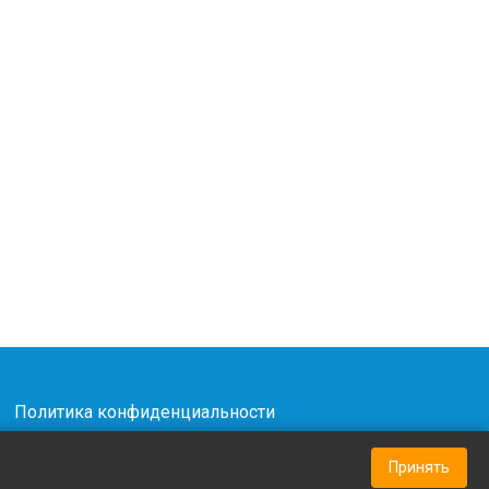
|
Политика конфиденциальности
Принять