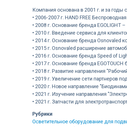
Компания основана в 2001 г. и за годы
• 2006-2007 г. HAND FREE Беспроводная
• 2008 г. Основание бренда EGOLIGHT –
• 2010 г. Введение сервиса для клиент
• 2014 г. Основание бренда Osnovaled
• 2015 г. Osnovaled расширение автомо
• 2016 г. Основание бренда Speed of L
• 2017 г. Основание бренда EGOTOUCH
• 2018 г. Развитие направления "Рабочи
• 2019 г. Увеличение сети партнеров п
• 2020 г. Новое направление "Биодина
• 2021 г. Изучение направления "Элект
• 2021 г. Запчасти для электротранспор
Рубрики
Осветительное оборудование для подв