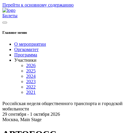
Перейти к основному содержанию
Билеты
Главное меню
О мероприятии
Оргкомитет
Программа
Участники
2026
2025
2024
2023
2022
2021
Российская неделя общественного транспорта и городской
мобильности
29 сентября - 1 октября 2026
Москва, Main Stage