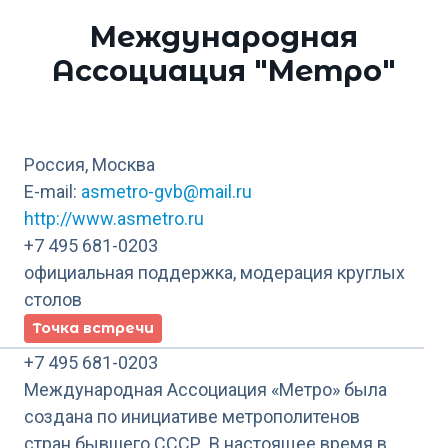
Международная
Ассоциация "Метро"
Россия, Москва
E-mail:
asmetro-gvb@mail.ru
http://www.asmetro.ru
+7 495 681-0203
официальная поддержка, модерация круглых
столов
Точка встречи
+7 495 681-0203
Международная Ассоциация «Метро» была
создана по инициативе метрополитенов
стран бывшего СССР. В настоящее время в