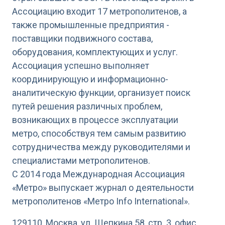
Ассоциацию входит 17 метрополитенов, а
также промышленные предприятия -
поставщики подвижного состава,
оборудования, комплектующих и услуг.
Ассоциация успешно выполняет
координирующую и информационно-
аналитическую функции, организует поиск
путей решения различных проблем,
возникающих в процессе эксплуатации
метро, способствуя тем самым развитию
сотрудничества между руководителями и
специалистами метрополитенов.
С 2014 года Международная Ассоциация
«Метро» выпускает журнал о деятельности
метрополитенов «Метро Info International».
129110, Москва, ул. Щепкина 58, стр. 3, офис