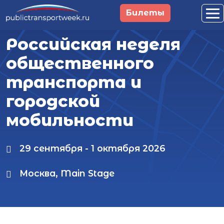
Перейти к основному содержанию
Билеты
Российская неделя
общественного
транспорта и
городской
мобильности
29 сентября - 1 октября 2026
Москва, Main Stage