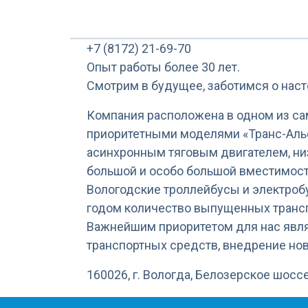
+7 (8172) 21-69-70
Опыт работы более 30 лет.
Смотрим в будущее, заботимся о нас
Компания расположена в одном из са
приоритетными моделями «Транс-Альф
асинхронным тяговым двигателем, ни
большой и особо большой вместимост
Вологодские троллейбусы и электроб
годом количество выпущенных трансп
Важнейшим приоритетом для нас явля
транспортных средств, внедрение нов
160026, г. Вологда, Белозерское шоссе 