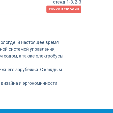
стенд 1-3, 2-3
Точка встречи
Вологде. В настоящее время
ной системой управления,
 ходом, а также электробусы
лижнего зарубежья. С каждым
 дизайна и эргономичности