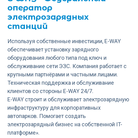
оператор
электрозарядных
станций
Используя собственные инвестиции, E-WAY
обеспечивает установку зарядного
оборудования любого типа под ключ и
обслуживание сети ЭЗС. Компания работает с
крупными партнёрами и частными лицами.
Техническая поддержка и обслуживание
клиентов со стороны Е-WAY 24/7.
Е-WAY строит и обслуживает электрозарядную
инфраструктуру для корпоративных
автопарков. Помогает создать
электрозарядный бизнес на собственной IT-
платформе».