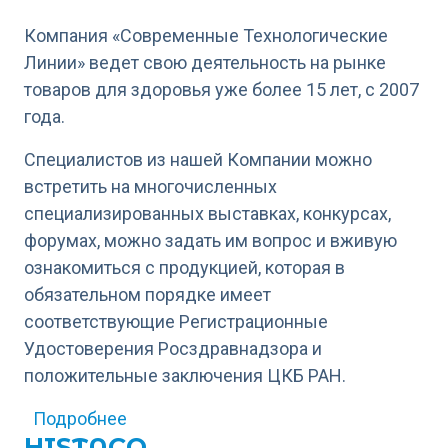
Компания «Современные Технологические
Линии» ведет свою деятельность на рынке
товаров для здоровья уже более 15 лет, с 2007
года.
Специалистов из нашей Компании можно
встретить на многочисленных
специализированных выставках, конкурсах,
форумах, можно задать им вопрос и вживую
ознакомиться с продукцией, которая в
обязательном порядке имеет
соответствующие Регистрационные
Удостоверения Росздравнадзора и
положительные заключения ЦКБ РАН.
о Компания СТЛ
Подробнее
HISTACO