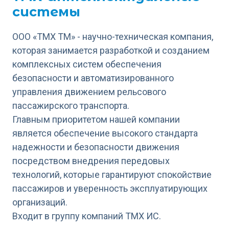
системы
ООО «ТМХ ТМ» - научно-техническая компания,
которая занимается разработкой и созданием
комплексных систем обеспечения
безопасности и автоматизированного
управления движением рельсового
пассажирского транспорта.
Главным приоритетом нашей компании
является обеспечение высокого стандарта
надежности и безопасности движения
посредством внедрения передовых
технологий, которые гарантируют спокойствие
пассажиров и уверенность эксплуатирующих
организаций.
Входит в группу компаний ТМХ ИС.