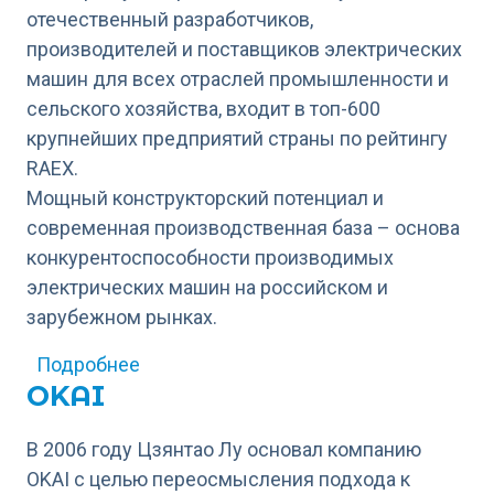
отечественный разработчиков,
производителей и поставщиков электрических
машин для всех отраслей промышленности и
сельского хозяйства, входит в топ-600
крупнейших предприятий страны по рейтингу
RAEX.
Мощный конструкторский потенциал и
современная производственная база – основа
конкурентоспособности производимых
электрических машин на российском и
зарубежном рынках.
о РУСЭЛПРОМ, концерн
Подробнее
OKAI
В 2006 году Цзянтао Лу основал компанию
OKAI с целью переосмысления подхода к