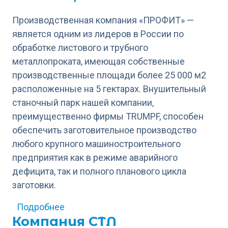
Производственная компания «ПРОФИТ» —
является одним из лидеров в России по
обработке листового и трубного
металлопроката, имеющая собственные
производственные площади более 25 000 м2
расположенные на 5 гектарах. Внушительный
станочный парк нашей компании,
преимущественно фирмы TRUMPF, способен
обеспечить заготовительное производство
любого крупного машиностроительного
предприятия как в режиме аварийного
дефицита, так и полного планового цикла
заготовки.
о ПРОФИТ, ООО
Подробнее
Компания СТЛ