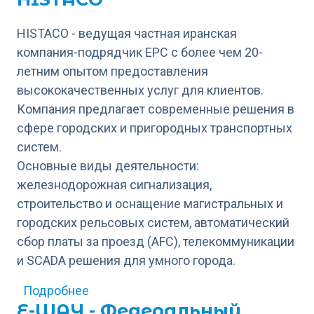
HISTACO - ведущая частная иранская
компания-подрядчик EPC с более чем 20-
летним опытом предоставления
высококачественных услуг для клиентов.
Компания предлагает современные решения в
сфере городских и пригородных транспортных
систем.
Основные виды деятельности:
железнодорожная сигнализация,
строительство и оснащение магистральных и
городских рельсовых систем, автоматический
сбор платы за проезд (AFC), телекоммуникации
и SCADA решения для умного города.
о HISTACO
Подробнее
Е-WAY - Федеральный