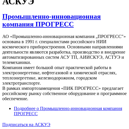
АСКУЭ
Промышленно-инновационная
компания ПРОГРЕСС
АО «Промышленно-инновационная компания „ПРОГРЕСС"»
основана в 1991 г. специалистами российского НИИ
космического приборостроения. Основными направлениями
деятельности являются разработка, производство и внедрение
автоматизированных систем АСУ ТП, АИИСКУЭ, АСТУЭ и
телемеханики.
Компания имеет большой опыт практической работы в
электроэнергетике, нефтегазовой и химической отраслях,
теплоэнергетике, железнодорожном, городском
электротранспорте.
В рамках импортозамещения «ПИК ПРОГРЕСС» предлагает
российскому рынку собственное оборудование и программное
обеспечение.
Подробнее
о Промышленно-инновационная компания
ПРОГРЕСС
Подписаться на АСКУЭ