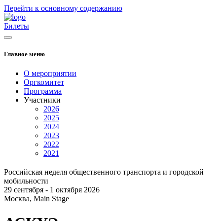
Перейти к основному содержанию
Билеты
Главное меню
О мероприятии
Оргкомитет
Программа
Участники
2026
2025
2024
2023
2022
2021
Российская неделя общественного транспорта и городской
мобильности
29 сентября - 1 октября 2026
Москва, Main Stage