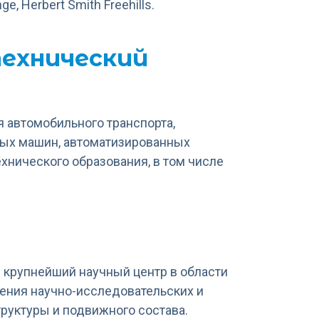
, Herbert Smith Freehills.
ехнический
 автомобильного транспорта,
ных машин, автоматизированных
хнического образования, в том числе
 крупнейший научный центр в области
ения научно-исследовательских и
руктуры и подвижного состава.